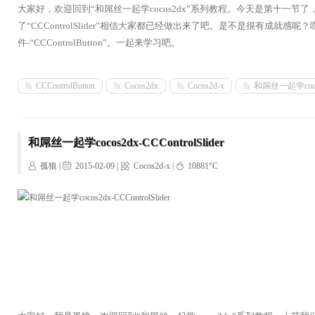
大家好，欢迎回到“和屌丝一起学cocos2dx”系列教程。今天是第十一
了“CCControlSlider”相信大家都已经做出来了吧。是不是很有成就
件-“CCControlButton”。一起来学习吧。
CCControlButton
Cocos2dx
Cocos2d-x
和屌丝一起学coco
和屌丝一起学cocos2dx-CCControlSlider
孤狼 |
2015-02-09 |
Cocos2d-x
|
10881°C