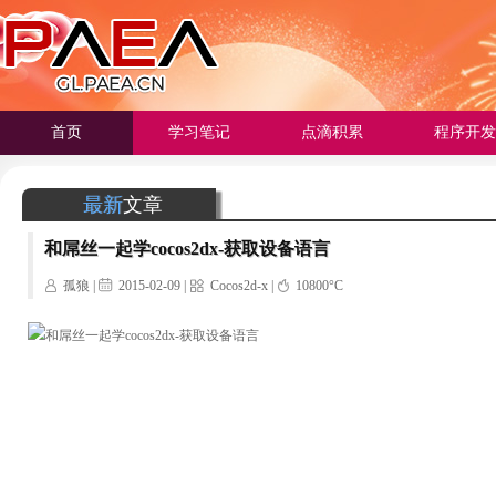
首页
学习笔记
点滴积累
程序开发
最新
文章
和屌丝一起学cocos2dx-获取设备语言
孤狼 |
2015-02-09 |
Cocos2d-x
|
10800°C