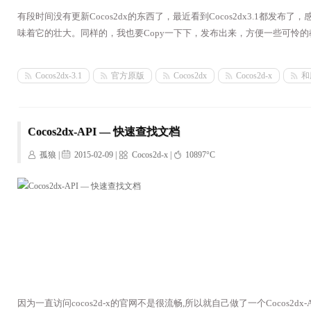
有段时间没有更新Cocos2dx的东西了，最近看到Cocos2dx3.1都
味着它的壮大。同样的，我也要Copy一下下，发布出来，方便一些可怜
Cocos2dx-3.1
官方原版
Cocos2dx
Cocos2d-x
和
Cocos2dx-API — 快速查找文档
孤狼 |
2015-02-09 |
Cocos2d-x
|
10897°C
因为一直访问cocos2d-x的官网不是很流畅,所以就自己做了一个Cocos2dx