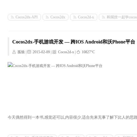
Cocos2dx-API
Cocos2dx
Cocos2d-x
和屌丝一起学cocos2
Cocos2dx-手机游戏开发 — 跨IOS Android和沃Phone平台
孤狼 |
2015-02-09 |
Cocos2d-x
|
10827°C
今天偶然得到一本书,感觉还可以,内容很少,适合先来无事了解下比人的思路