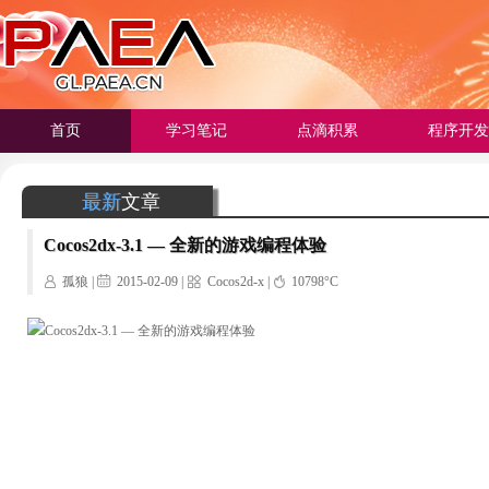
首页
学习笔记
点滴积累
程序开发
最新
文章
Cocos2dx-3.1 — 全新的游戏编程体验
孤狼 |
2015-02-09 |
Cocos2d-x
|
10798°C