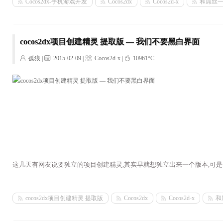
Cocos2dx-手机游戏开发
Cocos2dx
Cocos2d-x
和屌丝一起
cocos2dx项目创建精灵 提取版 — 我们不要黑白界面
孤狼 |
2015-02-09 |
Cocos2d-x
|
10961°C
这几天有网友说要独立的项目创建精灵,其实早就想独立出来一个版本,可是一
cocos2dx项目创建精灵 提取版
Cocos2dx
Cocos2d-x
和