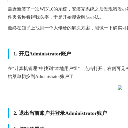
最近新装了一次WIN10的系统，安装完系统之后发现我没
件夹名称看得我头疼，于是开始搜索解决办法。
最终在知乎上找到一个大佬给的解决方案，测试一下确实可
1. 开启Administrator账户
在“计算机管理”中找到“本地用户组”，点击打开，右侧可见Adm
始菜单切换到Administrator账户了
2. 退出当前账户并登录Administrator账户