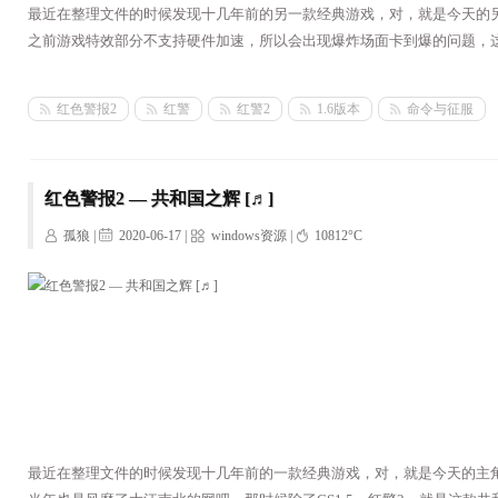
最近在整理文件的时候发现十几年前的另一款经典游戏，对，就是今天的另一
之前游戏特效部分不支持硬件加速，所以会出现爆炸场面卡到爆的问题，
红色警报2
红警
红警2
1.6版本
命令与征服
红色警报2 — 共和国之辉 [♬]
孤狼 |
2020-06-17 |
windows资源
|
10812°C
最近在整理文件的时候发现十几年前的一款经典游戏，对，就是今天的主角