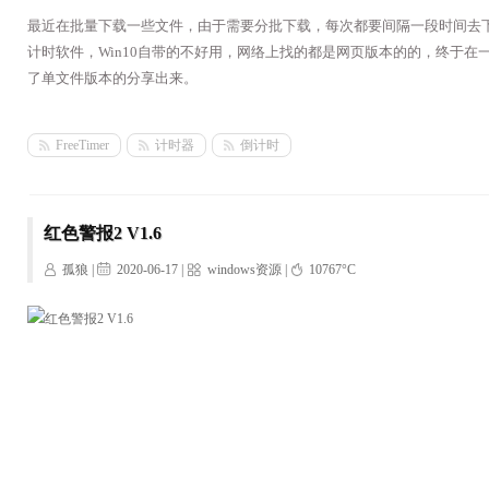
最近在批量下载一些文件，由于需要分批下载，每次都要间隔一段时间去
计时软件，Win10自带的不好用，网络上找的都是网页版本的的，终于
了单文件版本的分享出来。
FreeTimer
计时器
倒计时
红色警报2 V1.6
孤狼 |
2020-06-17 |
windows资源
|
10767°C