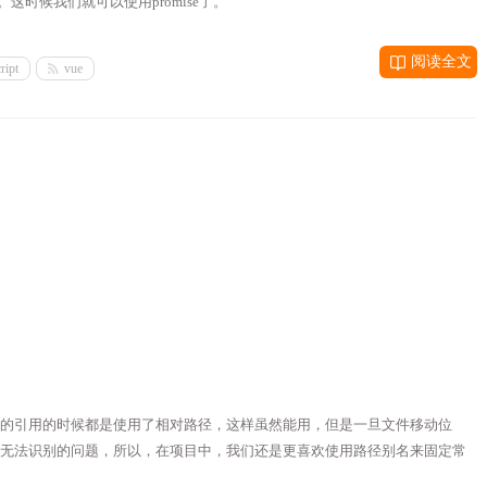
这时候我们就可以使用promise了。
阅读全文
ript
vue
的引用的时候都是使用了相对路径，这样虽然能用，但是一旦文件移动位
无法识别的问题，所以，在项目中，我们还是更喜欢使用路径别名来固定常